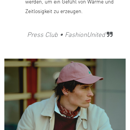
werden, um ein Gefühl von Wärme und
Zeitlosigkeit zu erzeugen.
​
Press Club • FashionUnited