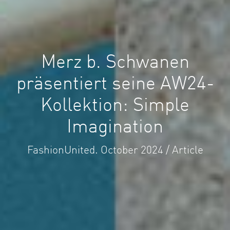
Merz b. Schwanen
präsentiert seine AW24-
Kollektion: Simple
Imagination
FashionUnited. October 2024 / Article