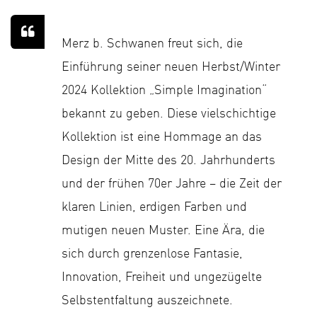
Merz b. Schwanen freut sich, die
Einführung seiner neuen Herbst/Winter
2024 Kollektion „Simple Imagination“
bekannt zu geben. Diese vielschichtige
Kollektion ist eine Hommage an das
Design der Mitte des 20. Jahrhunderts
und der frühen 70er Jahre – die Zeit der
klaren Linien, erdigen Farben und
mutigen neuen Muster. Eine Ära, die
sich durch grenzenlose Fantasie,
Innovation, Freiheit und ungezügelte
Selbstentfaltung auszeichnete.