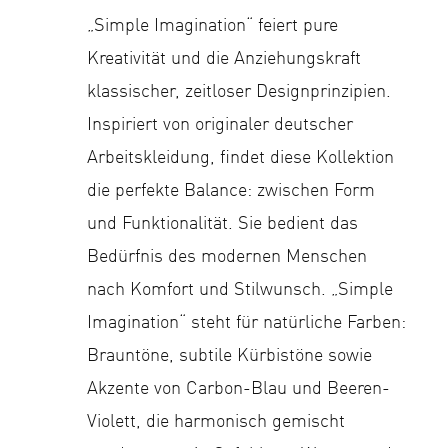
„Simple Imagination“ feiert pure
Kreativität und die Anziehungskraft
klassischer, zeitloser Designprinzipien.
Inspiriert von originaler deutscher
Arbeitskleidung, ﬁndet diese Kollektion
die perfekte Balance: zwischen Form
und Funktionalität. Sie bedient das
Bedürfnis des modernen Menschen
nach Komfort und Stilwunsch. „Simple
Imagination“ steht für natürliche Farben:
Brauntöne, subtile Kürbistöne sowie
Akzente von Carbon-Blau und Beeren-
Violett, die harmonisch gemischt