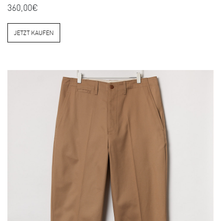
360,00€
JETZT KAUFEN