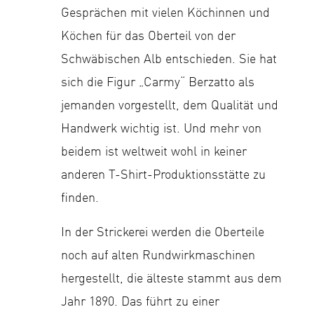
Gesprächen mit vielen Köchinnen und
Köchen für das Oberteil von der
Schwäbischen Alb entschieden. Sie hat
sich die Figur „Carmy“ Berzatto als
jemanden vorgestellt, dem Qualität und
Handwerk wichtig ist. Und mehr von
beidem ist weltweit wohl in keiner
anderen T-Shirt-Produktionsstätte zu
finden.
In der Strickerei werden die Oberteile
noch auf alten Rundwirkmaschinen
hergestellt, die älteste stammt aus dem
Jahr 1890. Das führt zu einer