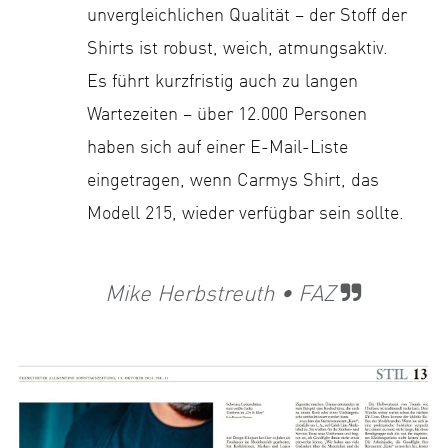
unvergleichlichen Qualität – der Stoff der
Shirts ist robust, weich, atmungsaktiv.
Es führt kurzfristig auch zu langen
Wartezeiten – über 12.000 Personen
haben sich auf einer E-Mail-Liste
eingetragen, wenn Carmys Shirt, das
Modell 215, wieder verfügbar sein sollte.
​
Mike Herbstreuth • FAZ