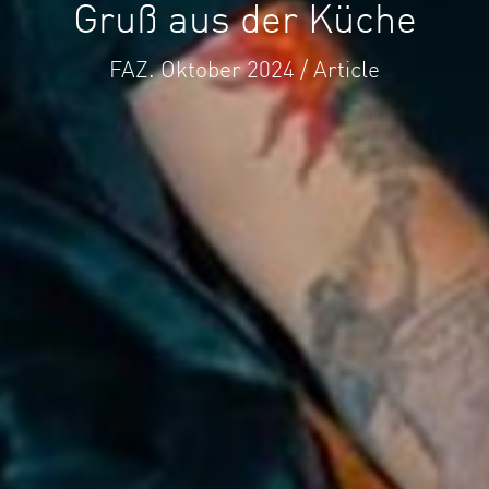
Gruß aus der Küche
FAZ. Oktober 2024 / Article