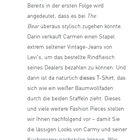
Bereits in der ersten Folge wird
angedeutet, dass es bei
The
Bear
überaus stylisch zugehen könnte.
Darin verkauft Carmen einen Stapel
extrem seltener Vintage-Jeans von
Levi's, um das bestellte Rindfleisch
seines Dealers bezahlen zu können. Und
dann ist da natürlich
dieses T-Shirt
, das
sich wie ein weißer Baumwollfaden
durch die beiden Staffeln zieht. Dieses
und viele weitere Fashion Pieces stellen
wir Ihnen nachfolgend vor – damit Sie
die lässigen Looks von Carmy und seiner