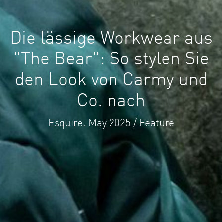
Die lässige Workwear aus
"The Bear": So stylen Sie
den Look von Carmy und
Co. nach
Esquire. May 2025 / Feature