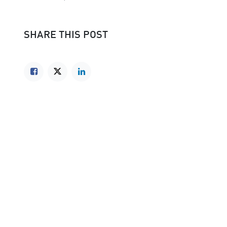
SHARE THIS POST