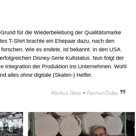
r Grund für die Wiederbelebung der Qualitätsmarke
tes T-Shirt brachte ein Ehepaar
dazu, nach den
 forschen. Wie es endete, ist bekannt. In den USA
erfolgreichen Disney-Serie Kultstatus. Nun folgt der
ere Integration der Produktion ins Unternehmen. Wohl
d alles ohne digitale (Skalen-) Helfer.
Markus Oess • FashionToday