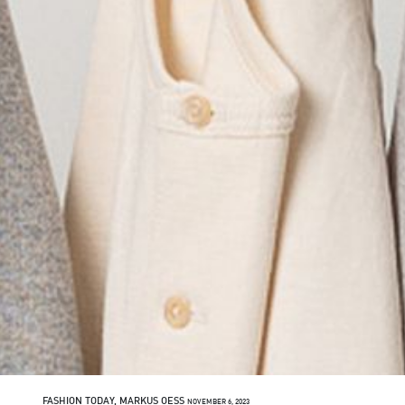
FASHION TODAY, MARKUS OESS
NOVEMBER 6, 2023