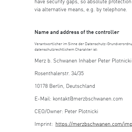
have security gaps, so absolute protection
via alternative means, e.g. by telephone.
Name and address of the controller
Verantwortlicher im Sinne der Datenschutz-Grundverordnu
datenschutzrechtlichem Charakter ist:
Merz b. Schwanen Inhaber Peter Plotnicki
Rosenthalerstr. 34/35
10178 Berlin, Deutschland
E-Mail: kontakt@merzbschwanen.com
CEO/Owner: Peter Plotnicki
Imprint:
https://merzbschwanen.com/imp