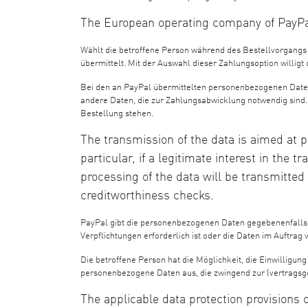
The European operating company of PayPal
Wählt die betroffene Person während des Bestellvorgangs
übermittelt. Mit der Auswahl dieser Zahlungsoption willig
Bei den an PayPal übermittelten personenbezogenen Date
andere Daten, die zur Zahlungsabwicklung notwendig sind
Bestellung stehen.
The transmission of the data is aimed at p
particular, if a legitimate interest in the
processing of the data will be transmitted
creditworthiness checks.
PayPal gibt die personenbezogenen Daten gegebenenfalls 
Verpflichtungen erforderlich ist oder die Daten im Auftrag 
Die betroffene Person hat die Möglichkeit, die Einwilligu
personenbezogene Daten aus, die zwingend zur (vertragsg
The applicable data protection provision