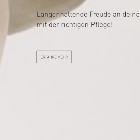
Langanhaltende Freude an deinen
mit der richtigen Pflege!
ERFAHRE MEHR