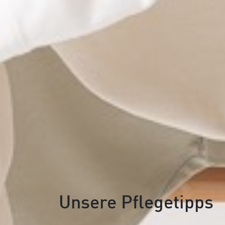
Unsere Pflegetipps