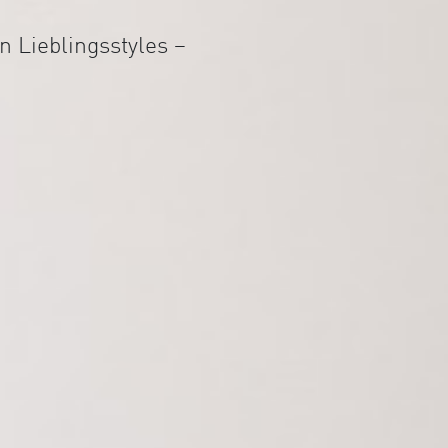
 Lieblingsstyles –