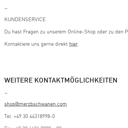
—
KUNDENSERVICE
Du hast Fragen zu unserem Online-Shop oder zu den 
Kontaktiere uns gerne direkt
hier
.
WEITERE KONTAKTMÖGLICHKEITEN
—
shop@merzbschwanen.com
Tel: +49 30 44318998-0