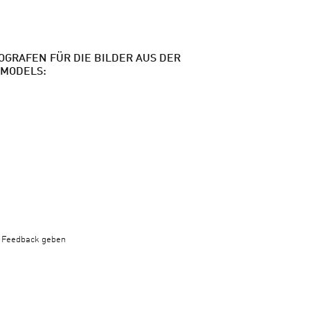
GRAFEN FÜR DIE BILDER AUS DER
 MODELS:
Feedback geben